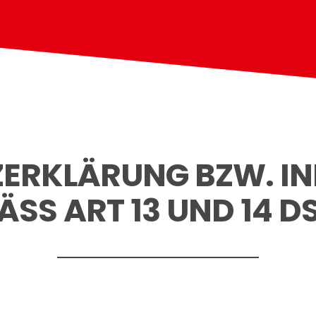
ERKLÄRUNG BZW. I
SS ART 13 UND 14 