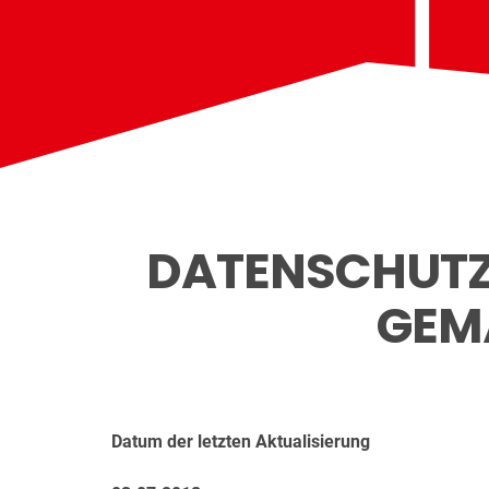
DATENSCHUTZ
GEMÄ
Datum der letzten Aktualisierung