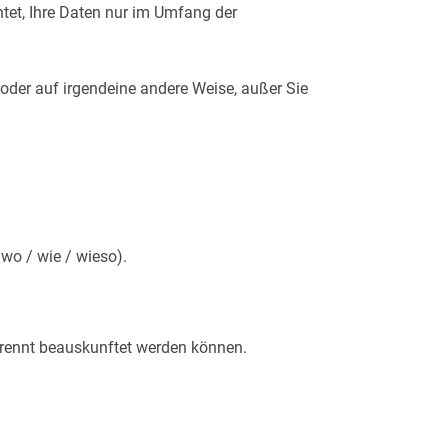
tet, Ihre Daten nur im Umfang der
 oder auf irgendeine andere Weise, außer Sie
wo / wie / wieso).
trennt beauskunftet werden können.