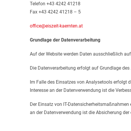
Telefon +43 4242 41218
Fax +43 4242 41218 – 5
office@eiszeit-kaernten.at
Grundlage der Datenverarbeitung
Auf der Website werden Daten ausschließlich au
Die Datenverarbeitung erfolgt auf Grundlage des 
Im Falle des Einsatzes von Analysetools erfolgt 
Interesse an der Datenverwendung ist die Verbe
Der Einsatz von IT-Datensicherheitsmaßnahmen erf
an der Datenverwendung ist die Absicherung der 