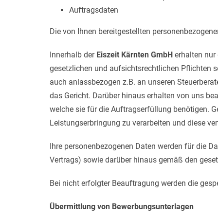
Auftragsdaten
Die von Ihnen bereitgestellten personenbezogene
Innerhalb der
Eiszeit Kärnten GmbH
erhalten nur 
gesetzlichen und aufsichtsrechtlichen Pflichten 
auch anlassbezogen z.B. an unseren Steuerberat
das Gericht. Darüber hinaus erhalten von uns bea
welche sie für die Auftragserfüllung benötigen. 
Leistungserbringung zu verarbeiten und diese ver
Ihre personenbezogenen Daten werden für die Da
Vertrags) sowie darüber hinaus gemäß den geset
Bei nicht erfolgter Beauftragung werden die gesp
Übermittlung von Bewerbungsunterlagen