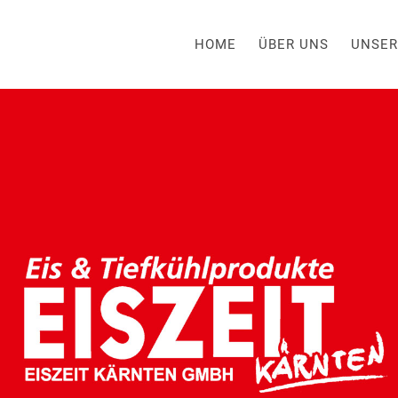
HOME
ÜBER UNS
UNSER