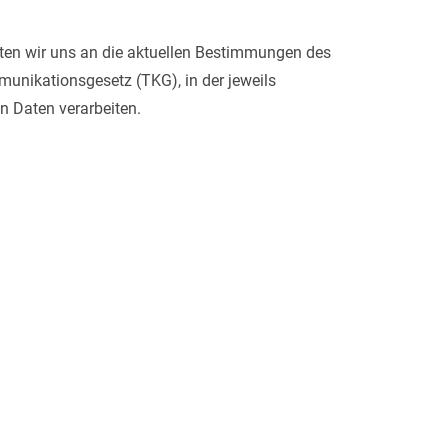
alten wir uns an die aktuellen Bestimmungen des
nikationsgesetz (TKG), in der jeweils
n Daten verarbeiten.