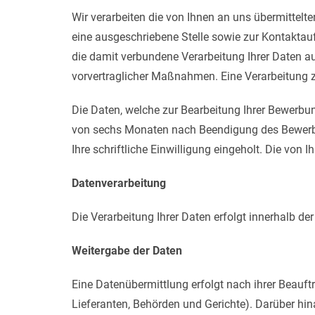
Wir verarbeiten die von Ihnen an uns übermittelt
eine ausgeschriebene Stelle sowie zur Kontaktau
die damit verbundene Verarbeitung Ihrer Daten a
vorvertraglicher Maßnahmen. Eine Verarbeitung 
Die Daten, welche zur Bearbeitung Ihrer Bewerbu
von sechs Monaten nach Beendigung des Bewerbun
Ihre schriftliche Einwilligung eingeholt. Die von I
Datenverarbeitung
Die Verarbeitung Ihrer Daten erfolgt innerhalb d
Weitergabe der Daten
Eine Datenübermittlung erfolgt nach ihrer Beauf
Lieferanten, Behörden und Gerichte). Darüber hin