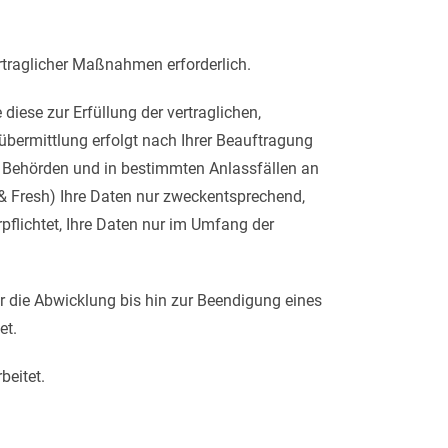
rtraglicher Maßnahmen erforderlich.
diese zur Erfüllung der vertraglichen,
übermittlung erfolgt nach Ihrer Beauftragung
 Behörden und in bestimmten Anlassfällen an
 & Fresh) Ihre Daten nur zweckentsprechend,
pflichtet, Ihre Daten nur im Umfang der
die Abwicklung bis hin zur Beendigung eines
et.
beitet.