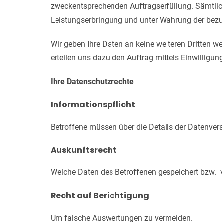
zweckentsprechenden Auftragserfüllung. Sämtlich
Leistungserbringung und unter Wahrung der be
Wir geben Ihre Daten an keine weiteren Dritten w
erteilen uns dazu den Auftrag mittels Einwilligun
Ihre Datenschutzrechte
Informationspflicht
Betroffene müssen über die Details der Datenvera
Auskunftsrecht
Welche Daten des Betroffenen gespeichert bzw. 
Recht auf Berichtigung
Um falsche Auswertungen zu vermeiden.