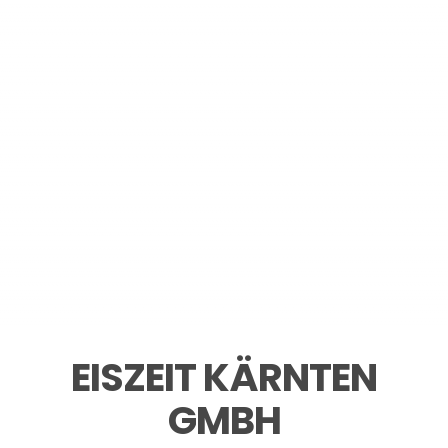
EISZEIT KÄRNTEN
GMBH