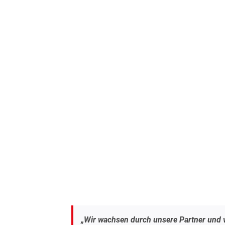
„Wir wachsen durch unsere Partner und ve