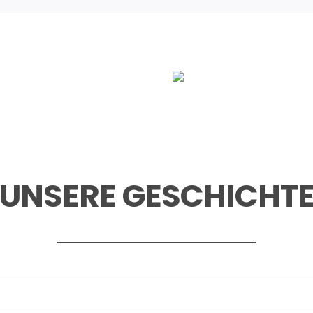
UNSERE GESCHICHT