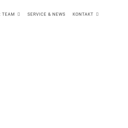
R TEAM
SERVICE & NEWS
KONTAKT