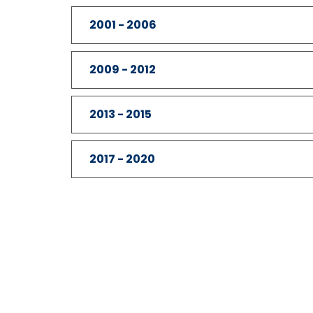
2001 - 2006
2009 - 2012
2013 - 2015
2017 - 2020