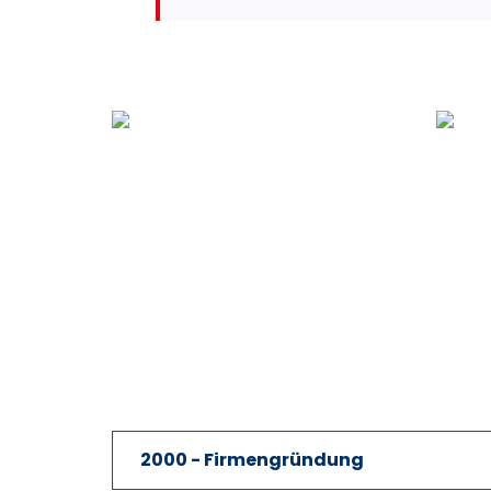
2000 - Firmengründung