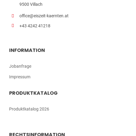
9500 Villach
office@eiszeit-kaernten.at
+43 4242 41218
INFORMATION
Jobanfrage
Impressum
PRODUKTKATALOG
Produktkatalog 2026
RECHTSINFORMATION