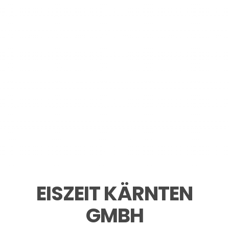
EISZEIT KÄRNTEN
GMBH