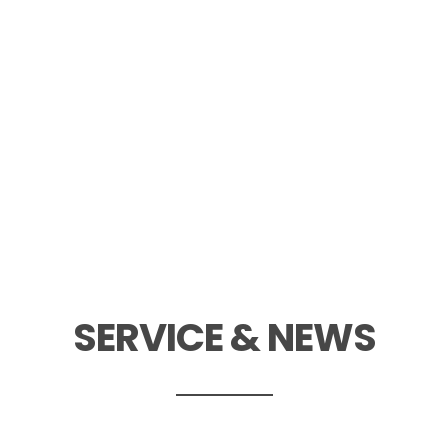
SERVICE & NEWS