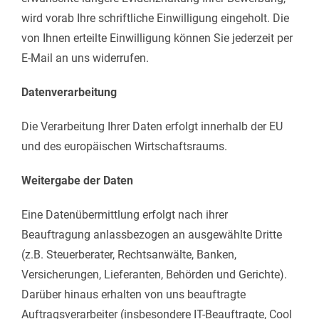
wird vorab Ihre schriftliche Einwilligung eingeholt. Die
von Ihnen erteilte Einwilligung können Sie jederzeit per
E-Mail an uns widerrufen.
Datenverarbeitung
Die Verarbeitung Ihrer Daten erfolgt innerhalb der EU
und des europäischen Wirtschaftsraums.
Weitergabe der Daten
Eine Datenübermittlung erfolgt nach ihrer
Beauftragung anlassbezogen an ausgewählte Dritte
(z.B. Steuerberater, Rechtsanwälte, Banken,
Versicherungen, Lieferanten, Behörden und Gerichte).
Darüber hinaus erhalten von uns beauftragte
Auftragsverarbeiter (insbesondere IT-Beauftragte, Cool