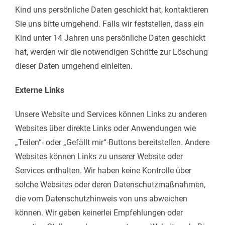
Kind uns persönliche Daten geschickt hat, kontaktieren
Sie uns bitte umgehend. Falls wir feststellen, dass ein
Kind unter 14 Jahren uns persönliche Daten geschickt
hat, werden wir die notwendigen Schritte zur Löschung
dieser Daten umgehend einleiten.
Externe Links
Unsere Website und Services können Links zu anderen
Websites über direkte Links oder Anwendungen wie
„Teilen“- oder „Gefällt mir“-Buttons bereitstellen. Andere
Websites können Links zu unserer Website oder
Services enthalten. Wir haben keine Kontrolle über
solche Websites oder deren Datenschutzmaßnahmen,
die vom Datenschutzhinweis von uns abweichen
können. Wir geben keinerlei Empfehlungen oder