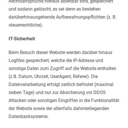
Rechtsansprüche hieraus ableitbar sind, gespeichert
und sodann gelöscht, es sei denn es bestehen
darüberhinausgehende Aufbewahrungspflichten (z. B.
steuerrechtliche).
IT-Sicherheit
Beim Besuch dieser Website werden darüber hinaus
Logfiles gespeichert, welche die IP-Adresse und
sonstige Daten zum Zugriff auf die Website enthalten
(z.B. Datum, Uhrzeit, UserAgent, Referer). Die
Datenverarbeitung erfolgt zeitlich befristet (maximal
sieben Tage) und nur zur Absicherung vor DDOS
Attacken oder sonstigen Eingriffen in die Funktionalität
der Website sowie der allenfalls dahinterliegenden
Datenbanksysteme.