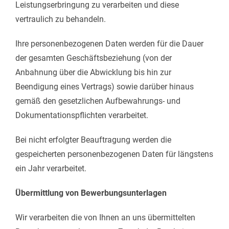
Leistungserbringung zu verarbeiten und diese
vertraulich zu behandeln.
Ihre personenbezogenen Daten werden für die Dauer
der gesamten Geschäftsbeziehung (von der
Anbahnung über die Abwicklung bis hin zur
Beendigung eines Vertrags) sowie darüber hinaus
gemäß den gesetzlichen Aufbewahrungs- und
Dokumentationspflichten verarbeitet.
Bei nicht erfolgter Beauftragung werden die
gespeicherten personenbezogenen Daten für längstens
ein Jahr verarbeitet.
Übermittlung von Bewerbungsunterlagen
Wir verarbeiten die von Ihnen an uns übermittelten