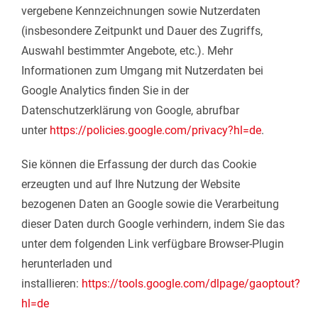
vergebene Kennzeichnungen sowie Nutzerdaten
(insbesondere Zeitpunkt und Dauer des Zugriffs,
Auswahl bestimmter Angebote, etc.). Mehr
Informationen zum Umgang mit Nutzerdaten bei
Google Analytics finden Sie in der
Datenschutzerklärung von Google, abrufbar
unter
https://policies.google.com/privacy?hl=de
.
Sie können die Erfassung der durch das Cookie
erzeugten und auf Ihre Nutzung der Website
bezogenen Daten an Google sowie die Verarbeitung
dieser Daten durch Google verhindern, indem Sie das
unter dem folgenden Link verfügbare Browser-Plugin
herunterladen und
installieren:
https://tools.google.com/dlpage/gaoptout?
hl=de