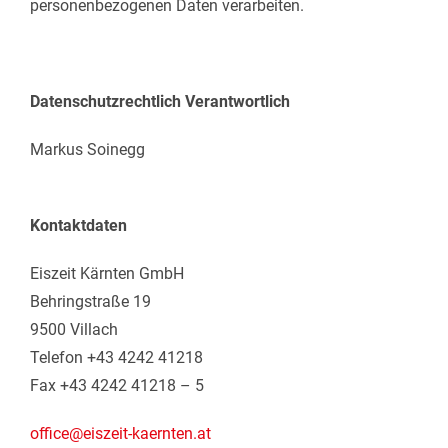
personenbezogenen Daten verarbeiten.
Datenschutzrechtlich Verantwortlich
Markus Soinegg
Kontaktdaten
Eiszeit Kärnten GmbH
Behringstraße 19
9500 Villach
Telefon +43 4242 41218
Fax +43 4242 41218 – 5
office@eiszeit-kaernten.at