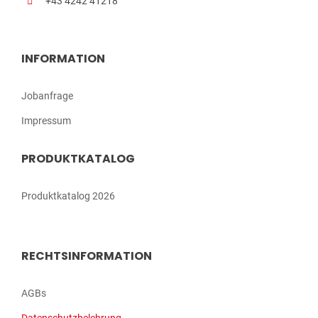
+43 4242 41218
INFORMATION
Jobanfrage
Impressum
PRODUKTKATALOG
Produktkatalog 2026
RECHTSINFORMATION
AGBs
Datenschutzbelehrung