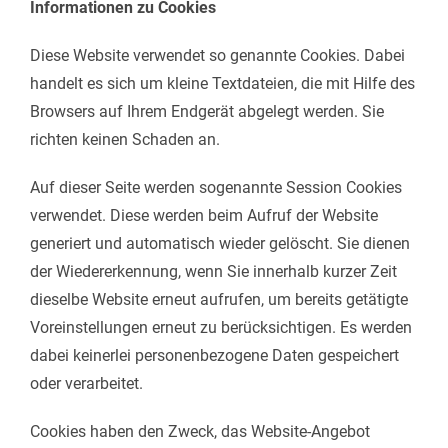
Informationen zu Cookies
Diese Website verwendet so genannte Cookies. Dabei
handelt es sich um kleine Textdateien, die mit Hilfe des
Browsers auf Ihrem Endgerät abgelegt werden. Sie
richten keinen Schaden an.
Auf dieser Seite werden sogenannte Session Cookies
verwendet. Diese werden beim Aufruf der Website
generiert und automatisch wieder gelöscht. Sie dienen
der Wiedererkennung, wenn Sie innerhalb kurzer Zeit
dieselbe Website erneut aufrufen, um bereits getätigte
Voreinstellungen erneut zu berücksichtigen. Es werden
dabei keinerlei personenbezogene Daten gespeichert
oder verarbeitet.
Cookies haben den Zweck, das Website-Angebot