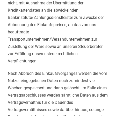
nicht, mit Ausnahme der Übermittlung der
Kreditkartendaten an die abwickelnden
Bankinstitute/Zahlungsdienstleister zum Zwecke der
Abbuchung des Einkaufspreises, an das von uns
beauftragte
Transportunternehmen/Versandunternehmen zur
Zustellung der Ware sowie an unseren Steuerberater
zur Erfüllung unserer steuerrechtlichen
Verpflichtungen.
Nach Abbruch des Einkaufsvorganges werden die vom
Nutzer eingegebenen Daten noch zumindest vier
Wochen gespeichert und dann gelöscht. Im Falle eines
Vertragsabschlusses werden sämtliche Daten aus dem
Vertragsverhältnis für die Dauer des
Vertragsverhältnisses sowie darüber hinaus, solange