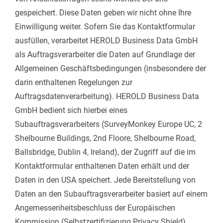
gespeichert. Diese Daten geben wir nicht ohne Ihre
Einwilligung weiter. Sofern Sie das Kontaktformular
ausfüllen, verarbeitet HEROLD Business Data GmbH
als Auftragsverarbeiter die Daten auf Grundlage der
Allgemeinen Geschäftsbedingungen (insbesondere der
darin enthaltenen Regelungen zur
Auftragsdatenverarbeitung). HEROLD Business Data
GmbH bedient sich hierbei eines
Subauftragsverarbeiters (SurveyMonkey Europe UC, 2
Shelbourne Buildings, 2nd Floore, Shelbourne Road,
Ballsbridge, Dublin 4, Ireland), der Zugriff auf die im
Kontaktformular enthaltenen Daten erhält und der
Daten in den USA speichert. Jede Bereitstellung von
Daten an den Subauftragsverarbeiter basiert auf einem
Angemessenheitsbeschluss der Europäischen
Kommission (Selbstzertifizierung Privacy Shield).