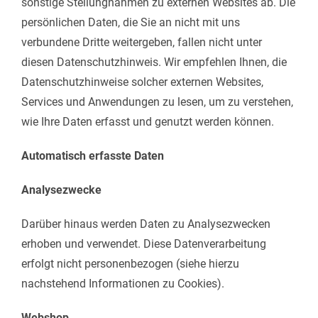
sonstige Stellungnahmen zu externen Websites ab. Die
persönlichen Daten, die Sie an nicht mit uns
verbundene Dritte weitergeben, fallen nicht unter
diesen Datenschutzhinweis. Wir empfehlen Ihnen, die
Datenschutzhinweise solcher externen Websites,
Services und Anwendungen zu lesen, um zu verstehen,
wie Ihre Daten erfasst und genutzt werden können.
Automatisch erfasste Daten
Analysezwecke
Darüber hinaus werden Daten zu Analysezwecken
erhoben und verwendet. Diese Datenverarbeitung
erfolgt nicht personenbezogen (siehe hierzu
nachstehend Informationen zu Cookies).
Webshop