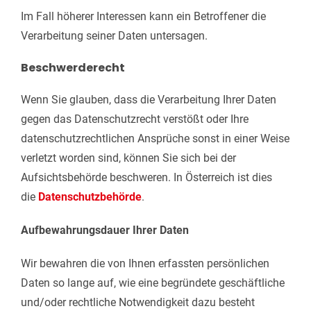
Im Fall höherer Interessen kann ein Betroffener die
Verarbeitung seiner Daten untersagen.
Beschwerderecht
Wenn Sie glauben, dass die Verarbeitung Ihrer Daten
gegen das Datenschutzrecht verstößt oder Ihre
datenschutzrechtlichen Ansprüche sonst in einer Weise
verletzt worden sind, können Sie sich bei der
Aufsichtsbehörde beschweren. In Österreich ist dies
die
Datenschutzbehörde
.
Aufbewahrungsdauer Ihrer Daten
Wir bewahren die von Ihnen erfassten persönlichen
Daten so lange auf, wie eine begründete geschäftliche
und/oder rechtliche Notwendigkeit dazu besteht