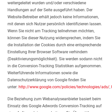
weitergeleitet wurden und/oder verschiedene
Handlungen auf der Seite ausgeführt haben. Der
Website-Betreiber erhält jedoch keine Informationen,
mit denen sich Nutzer persönlich identifizieren lassen.
Wenn Sie nicht am Tracking teilnehmen möchten,
können Sie dieser Nutzung widersprechen, indem Sie
die Installation der Cookies durch eine entsprechende
Einstellung Ihrer Browser Software verhindern
(Deaktivierungsmöglichkeit). Sie werden sodann nicht
in die Conversion-Tracking Statistiken aufgenommen.
Weiterführende Informationen sowie die
Datenschutzerklärung von Google finden Sie
unter:
http://www.google.com/policies/technologies/ads/
,
Die Beziehung zum Webanalyseanbieter basiert beim
Einsatz des Google Adwords Conversion-Tracking auf