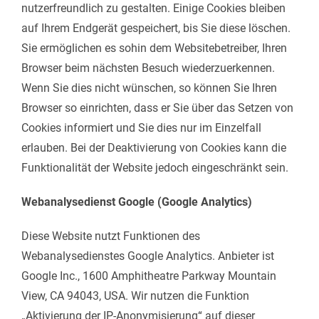
nutzerfreundlich zu gestalten. Einige Cookies bleiben
auf Ihrem Endgerät gespeichert, bis Sie diese löschen.
Sie ermöglichen es sohin dem Websitebetreiber, Ihren
Browser beim nächsten Besuch wiederzuerkennen.
Wenn Sie dies nicht wünschen, so können Sie Ihren
Browser so einrichten, dass er Sie über das Setzen von
Cookies informiert und Sie dies nur im Einzelfall
erlauben. Bei der Deaktivierung von Cookies kann die
Funktionalität der Website jedoch eingeschränkt sein.
Webanalysedienst Google (Google Analytics)
Diese Website nutzt Funktionen des
Webanalysedienstes Google Analytics. Anbieter ist
Google Inc., 1600 Amphitheatre Parkway Mountain
View, CA 94043, USA. Wir nutzen die Funktion
„Aktivierung der IP-Anonymisierung“ auf dieser