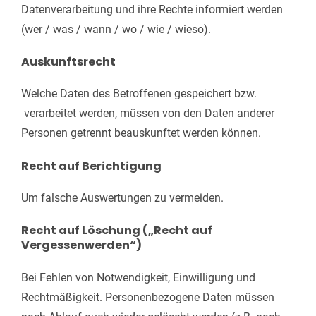
Datenverarbeitung und ihre Rechte informiert werden
(wer / was / wann / wo / wie / wieso).
Auskunftsrecht
Welche Daten des Betroffenen gespeichert bzw.
verarbeitet werden, müssen von den Daten anderer
Personen getrennt beauskunftet werden können.
Recht auf Berichtigung
Um falsche Auswertungen zu vermeiden.
Recht auf Löschung („Recht auf
Vergessenwerden“)
Bei Fehlen von Notwendigkeit, Einwilligung und
Rechtmäßigkeit. Personenbezogene Daten müssen