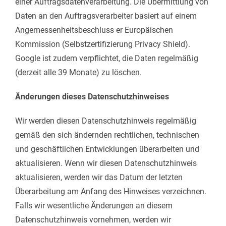
einer Auftragsdatenverarbeitung. Die Übermittlung von
Daten an den Auftragsverarbeiter basiert auf einem
Angemessenheitsbeschluss er Europäischen
Kommission (Selbstzertifizierung Privacy Shield).
Google ist zudem verpflichtet, die Daten regelmäßig
(derzeit alle 39 Monate) zu löschen.
Änderungen dieses Datenschutzhinweises
Wir werden diesen Datenschutzhinweis regelmäßig
gemäß den sich ändernden rechtlichen, technischen
und geschäftlichen Entwicklungen überarbeiten und
aktualisieren. Wenn wir diesen Datenschutzhinweis
aktualisieren, werden wir das Datum der letzten
Überarbeitung am Anfang des Hinweises verzeichnen.
Falls wir wesentliche Änderungen an diesem
Datenschutzhinweis vornehmen, werden wir