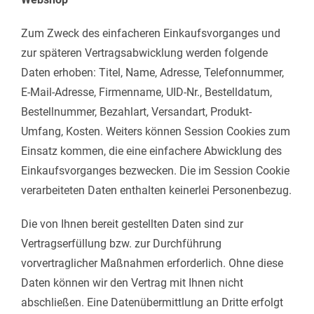
Zum Zweck des einfacheren Einkaufsvorganges und
zur späteren Vertragsabwicklung werden folgende
Daten erhoben: Titel, Name, Adresse, Telefonnummer,
E-Mail-Adresse, Firmenname, UID-Nr., Bestelldatum,
Bestellnummer, Bezahlart, Versandart, Produkt-
Umfang, Kosten. Weiters können Session Cookies zum
Einsatz kommen, die eine einfachere Abwicklung des
Einkaufsvorganges bezwecken. Die im Session Cookie
verarbeiteten Daten enthalten keinerlei Personenbezug.
Die von Ihnen bereit gestellten Daten sind zur
Vertragserfüllung bzw. zur Durchführung
vorvertraglicher Maßnahmen erforderlich. Ohne diese
Daten können wir den Vertrag mit Ihnen nicht
abschließen. Eine Datenübermittlung an Dritte erfolgt