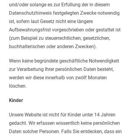
und/oder solange es zur Erfüllung der in diesem
Datenschutzhinweis festgelegten Zwecke notwendig
ist, sofern laut Gesetz nicht eine längere
Aufbewahrungsfrist vorgeschrieben oder gestattet ist
(zum Beispiel zu steuerrechtlichen, gesetzlichen,
buchhalterischen oder anderen Zwecken).
Wenn keine begründete geschäftliche Notwendigkeit
zur Verarbeitung Ihrer persönlichen Daten besteht,
werden wir diese innerhalb von zwölf Monaten
löschen.
Kinder
Unsere Website ist nicht für Kinder unter 14 Jahren
gedacht. Wir erfassen wissentlich keine persönlichen
Daten solcher Personen. Falls Sie entdecken, dass ein