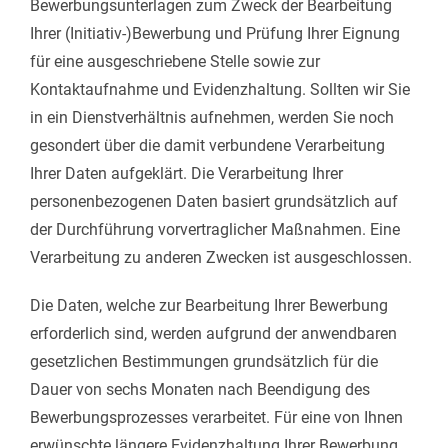
Bewerbungsunterlagen zum Zweck der Bearbeitung
Ihrer (Initiativ-)Bewerbung und Prüfung Ihrer Eignung
für eine ausgeschriebene Stelle sowie zur
Kontaktaufnahme und Evidenzhaltung. Sollten wir Sie
in ein Dienstverhältnis aufnehmen, werden Sie noch
gesondert über die damit verbundene Verarbeitung
Ihrer Daten aufgeklärt. Die Verarbeitung Ihrer
personenbezogenen Daten basiert grundsätzlich auf
der Durchführung vorvertraglicher Maßnahmen. Eine
Verarbeitung zu anderen Zwecken ist ausgeschlossen.
Die Daten, welche zur Bearbeitung Ihrer Bewerbung
erforderlich sind, werden aufgrund der anwendbaren
gesetzlichen Bestimmungen grundsätzlich für die
Dauer von sechs Monaten nach Beendigung des
Bewerbungsprozesses verarbeitet. Für eine von Ihnen
erwünschte längere Evidenzhaltung Ihrer Bewerbung,