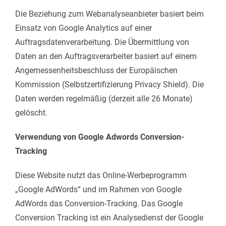
Die Beziehung zum Webanalyseanbieter basiert beim
Einsatz von Google Analytics auf einer
Auftragsdatenverarbeitung. Die Übermittlung von
Daten an den Auftragsverarbeiter basiert auf einem
Angemessenheitsbeschluss der Europäischen
Kommission (Selbstzertifizierung Privacy Shield). Die
Daten werden regelmäßig (derzeit alle 26 Monate)
gelöscht.
Verwendung von Google Adwords Conversion-
Tracking
Diese Website nutzt das Online-Werbeprogramm
„Google AdWords“ und im Rahmen von Google
AdWords das Conversion-Tracking. Das Google
Conversion Tracking ist ein Analysedienst der Google