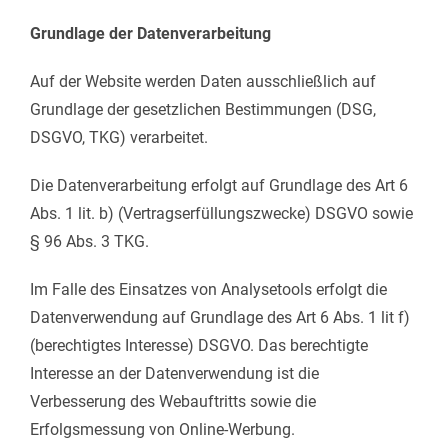
Grundlage der Datenverarbeitung
Auf der Website werden Daten ausschließlich auf
Grundlage der gesetzlichen Bestimmungen (DSG,
DSGVO, TKG) verarbeitet.
Die Datenverarbeitung erfolgt auf Grundlage des Art 6
Abs. 1 lit. b) (Vertragserfüllungszwecke) DSGVO sowie
§ 96 Abs. 3 TKG.
Im Falle des Einsatzes von Analysetools erfolgt die
Datenverwendung auf Grundlage des Art 6 Abs. 1 lit f)
(berechtigtes Interesse) DSGVO. Das berechtigte
Interesse an der Datenverwendung ist die
Verbesserung des Webauftritts sowie die
Erfolgsmessung von Online-Werbung.