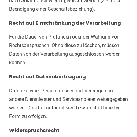
nach Ablauf auch wieder gelöscht werden (z.B. nach
Beendigung einer Geschäftsbeziehung).
Recht auf Einschränkung der Verarbeitung
Für die Dauer von Prüfungen oder der Wahrung von
Rechtsansprüchen. Ohne diese zu löschen, müssen
Daten von der Verarbeitung ausgeschlossen werden
können.
Recht auf Datenübertragung
Daten zu einer Person müssen auf Verlangen an
andere Dienstleister und Serviceanbieter weitergegeben
werden. Dies hat automatisiert bzw. in strukturierter
Form zu erfolgen.
Widerspruchsrecht