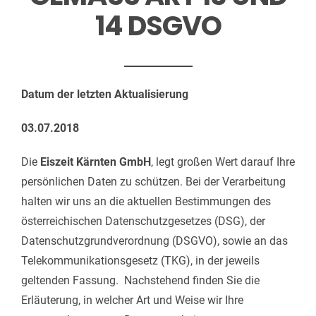
14 DSGVO
Datum der letzten Aktualisierung
03.07.2018
Die
Eiszeit Kärnten GmbH
, legt großen Wert darauf Ihre
persönlichen Daten zu schützen. Bei der Verarbeitung
halten wir uns an die aktuellen Bestimmungen des
österreichischen Datenschutzgesetzes (DSG), der
Datenschutzgrundverordnung (DSGVO), sowie an das
Telekommunikationsgesetz (TKG), in der jeweils
geltenden Fassung. Nachstehend finden Sie die
Erläuterung, in welcher Art und Weise wir Ihre