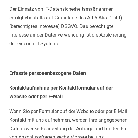
Der Einsatz von IT-Datensicherheitsmaßnahmen
erfolgt ebenfalls auf Grundlage des Art 6 Abs. 1 lit f)
(berechtigtes Interesse) DSGVO. Das berechtigte
Interesse an der Datenverwendung ist die Absicherung
der eigenen IT-Systeme.
Erfasste personenbezogene Daten
Kontaktaufnahme per Kontaktformular auf der
Website oder per E-Mail
Wenn Sie per Formular auf der Website oder per E-Mail
Kontakt mit uns aufnehmen, werden Ihre angegebenen
Daten zwecks Bearbeitung der Anfrage und für den Fall
von Anschlussfragen sechs Monate bei uns