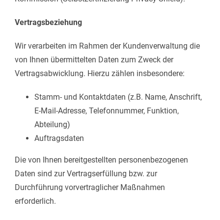
Vertragsbeziehung
Wir verarbeiten im Rahmen der Kundenverwaltung die
von Ihnen übermittelten Daten zum Zweck der
Vertragsabwicklung. Hierzu zählen insbesondere:
Stamm- und Kontaktdaten (z.B. Name, Anschrift,
E-Mail-Adresse, Telefonnummer, Funktion,
Abteilung)
Auftragsdaten
Die von Ihnen bereitgestellten personenbezogenen
Daten sind zur Vertragserfüllung bzw. zur
Durchführung vorvertraglicher Maßnahmen
erforderlich.