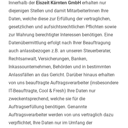
Innerhalb der
Eiszeit Kärnten GmbH
erhalten nur
diejenigen Stellen und damit MitarbeiterInnen Ihre
Daten, welche diese zur Erfüllung der vertraglichen,
gesetzlichen und aufsichtsrechtlichen Pflichten sowie
zur Wahrung berechtigter Interessen benötigen. Eine
Datenübermittlung erfolgt nach Ihrer Beauftragung
auch anlassbezogen z.B. an unseren Steuerberater,
Rechtsanwalt, Versicherungen, Banken,
Inkassounternehmen, Behörden und in bestimmten
Anlassfällen an das Gericht. Darüber hinaus erhalten
von uns beauftragte Auftragsverarbeiter (insbesondere
IT-Beauftragte, Cool & Fresh) Ihre Daten nur
zweckentsprechend, welche sie für die
Auftragserfüllung benötigen. Genannte
Auftragsverarbeiter werden von uns vertraglich dazu
verpflichtet, Ihre Daten nur im Umfang der