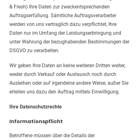
& Fresh) Ihre Daten zur zweckentsprechenden
Auftragserfüllung. Sämtliche Auftragsverarbeiter
werden von uns vertraglich dazu verpflichtet, Ihre
Daten nur im Umfang der Leistungserbringung und
unter Wahrung der bezughabenden Bestimmungen der
DSGVO zu verarbeiten.
Wir geben Ihre Daten an keine weiteren Dritten weiter,
weder durch Verkauf oder Austausch noch durch
Ausleihen oder auf irgendeine andere Weise, außer Sie
erteilen uns dazu den Auftrag mittels Einwilligung.
Ihre Datenschutzrechte
Informationspflicht
Betroffene müssen über die Details der