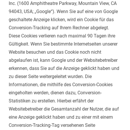
Inc. (1600 Amphitheatre Parkway, Mountain View, CA
94043, USA; „Google“). Wenn Sie auf eine von Google
geschaltete Anzeige klicken, wird ein Cookie für das
Conversion-Tracking auf Ihrem Rechner abgelegt.
Diese Cookies verlieren nach maximal 90 Tagen ihre
Gültigkeit. Wenn Sie bestimmte Internetseiten unserer
Website besuchen und das Cookie noch nicht
abgelaufen ist, kann Google und der Websitebetreiber
erkennen, dass Sie auf die Anzeige geklickt haben und
zu dieser Seite weitergeleitet wurden. Die
Informationen, die mithilfe des Conversion-Cookies
eingeholten werden, dienen dazu, Conversion-
Statistiken zu erstellen. Hierbei erfährt der
Websitebetreiber die Gesamtanzahl der Nutzer, die auf
eine Anzeige geklickt haben und zu einer mit einem
Conversion-Tracking-Tag versehenen Seite