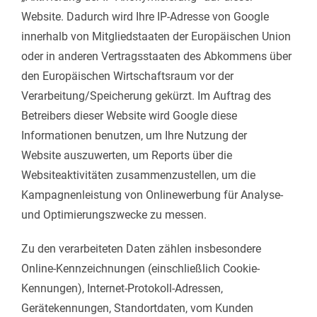
Website. Dadurch wird Ihre IP-Adresse von Google
innerhalb von Mitgliedstaaten der Europäischen Union
oder in anderen Vertragsstaaten des Abkommens über
den Europäischen Wirtschaftsraum vor der
Verarbeitung/Speicherung gekürzt. Im Auftrag des
Betreibers dieser Website wird Google diese
Informationen benutzen, um Ihre Nutzung der
Website auszuwerten, um Reports über die
Websiteaktivitäten zusammenzustellen, um die
Kampagnenleistung von Onlinewerbung für Analyse-
und Optimierungszwecke zu messen.
Zu den verarbeiteten Daten zählen insbesondere
Online-Kennzeichnungen (einschließlich Cookie-
Kennungen), Internet-Protokoll-Adressen,
Gerätekennungen, Standortdaten, vom Kunden